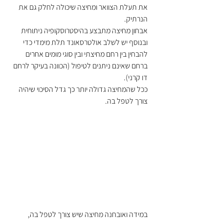
את תעלת הצוואר ומחיצה שיכולה לחלק גם את 
הנרתיק.
אבחון מחיצה מתבצע בהיסטרוסקופיה ניתוחית 
ובנוסף יש לשלב אולטרסאונד תלת מימדי כדי 
להבחין בין רחם מחיצתי ובין סוגי מומים אחרים 
ברחם שאינם ניתנים לטיפול (הכוונה בעיקר לרחם 
דו קרני).
ככל שהמחיצה גדולה יותר כך גדל הסיכוי שיהיה 
צורך לטפל בה.
במידה ואובחנה מחיצה שיש צורך לטפל בה, 