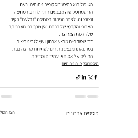
הטיפול הוא בהיסטרוסקופיה ניתוחית. בעת 
ההיסטרוסקופיה מבצעים חתך לרוחב המחיצה 
ובמרכזה. לאחר הניתוח המחיצה "נבלעת" בקיר 
האחורי והקדמי של הרחם. אין צורך בביצוע כריתה 
של רקמת המחיצה.
דר' שטוקהיים מבצע אבחון ויעוץ לגבי מחיצות 
במרפאתו ומבצע ניתוחים לפתיחת מחיצה בבתי 
החולים של אסותא, עתידים ומדיקה.
היסטרוסקופיות ניתוחיות
הצג הכול
פוסטים אחרונים