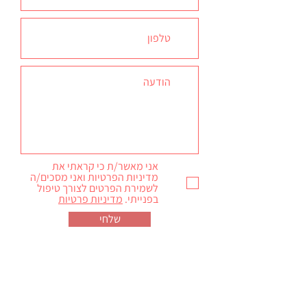
אני מאשר/ת כי קראתי את
מדיניות הפרטיות ואני מסכים/ה
לשמירת הפרטים לצורך טיפול
בפנייתי.
מדיניות פרטיות
שלחי