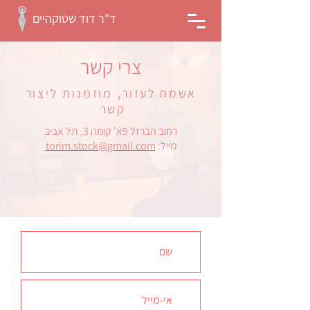
ד"ר דוד שטוקהיים
צרי קשר
אשמח לעזור, מוזמנות ליצור
קשר
רחוב הברזל 9א' קומה 3, תל אביב
מייל:
torim.stock@gmail.com