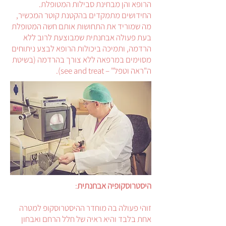
הרופא והן מבחינת סבילות המטופלת.
החידושים מתמקדים בהקטנת קוטר המכשיר,
מה שמוריד את התחושות אותם חשה המטופלת
בעת פעולה אבחנתית שמבוצעת לרוב ללא
הרדמה, ותמיכה ביכולות הרופא לבצע ניתוחים
מסוימים במרפאה ללא צורך בהרדמה (בשיטת
ה"ראה וטפל" – see and treat).
היסטרוסקופיה אבחנתית
:
זוהי פעולה בה מוחדר ההיסטרוסקופ למטרה
אחת בלבד והיא ראיה של חלל הרחם ואבחון